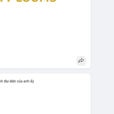
nh đại diện của anh ấy