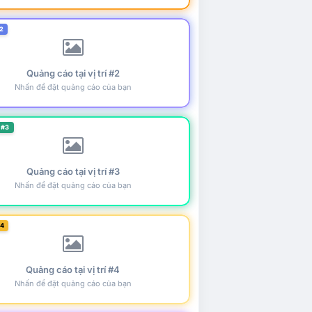
2
Quảng cáo tại vị trí #2
Nhấn để đặt quảng cáo của bạn
 #3
Quảng cáo tại vị trí #3
Nhấn để đặt quảng cáo của bạn
#4
Quảng cáo tại vị trí #4
Nhấn để đặt quảng cáo của bạn