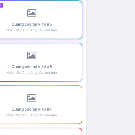
5
Quảng cáo tại vị trí #5
Nhấn để đặt quảng cáo của bạn
Quảng cáo tại vị trí #6
Nhấn để đặt quảng cáo của bạn
Quảng cáo tại vị trí #7
Nhấn để đặt quảng cáo của bạn