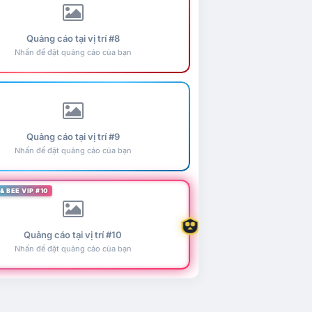
Quảng cáo tại vị trí #8
Nhấn để đặt quảng cáo của bạn
Quảng cáo tại vị trí #9
Nhấn để đặt quảng cáo của bạn
& BEE VIP #10
Quảng cáo tại vị trí #10
Nhấn để đặt quảng cáo của bạn