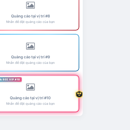
Quảng cáo tại vị trí #8
Nhấn để đặt quảng cáo của bạn
Quảng cáo tại vị trí #9
Nhấn để đặt quảng cáo của bạn
& BEE VIP #10
Quảng cáo tại vị trí #10
Nhấn để đặt quảng cáo của bạn