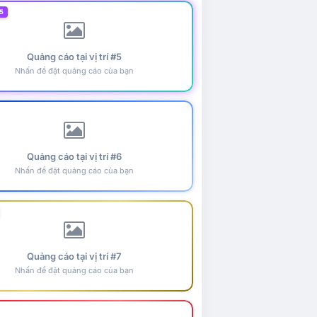
5
Quảng cáo tại vị trí #5
Nhấn để đặt quảng cáo của bạn
Quảng cáo tại vị trí #6
Nhấn để đặt quảng cáo của bạn
Quảng cáo tại vị trí #7
Nhấn để đặt quảng cáo của bạn