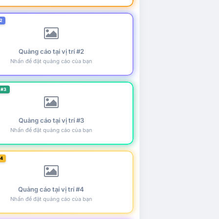
2
Quảng cáo tại vị trí #2
Nhấn để đặt quảng cáo của bạn
 #3
Quảng cáo tại vị trí #3
Nhấn để đặt quảng cáo của bạn
#4
Quảng cáo tại vị trí #4
Nhấn để đặt quảng cáo của bạn