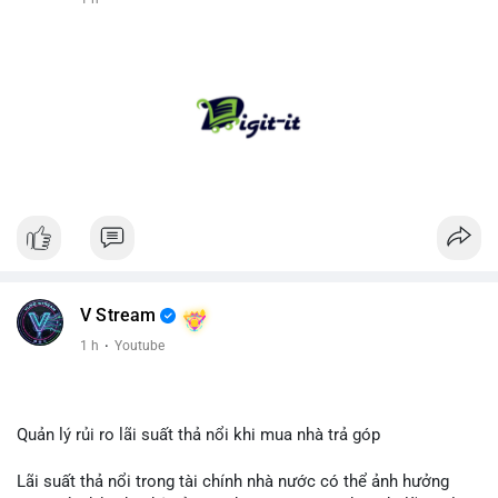
V Stream
1 h
·
Youtube
Quản lý rủi ro lãi suất thả nổi khi mua nhà trả góp
Lãi suất thả nổi trong tài chính nhà nước có thể ảnh hưởng