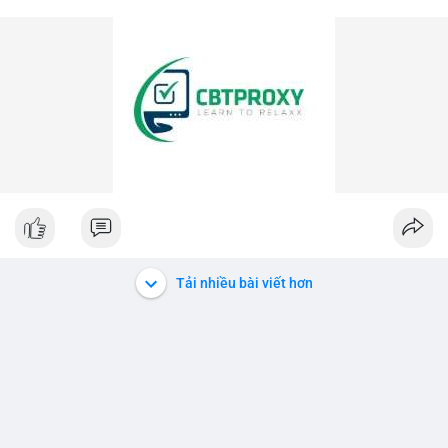
Tải nhiều bài viết hơn