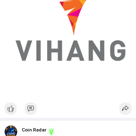
Coin Radar