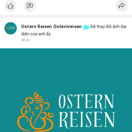
Ostern Reisen Osternreisen
Đã thay đổi ảnh đại
diện của anh ấy
41 m