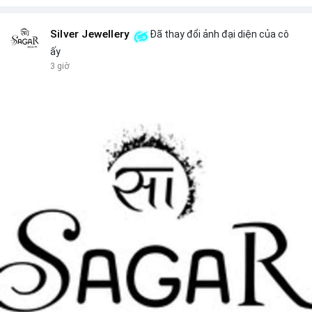
Silver Jewellery
Đã thay đổi ảnh đại diện của cô
ấy
3 giờ