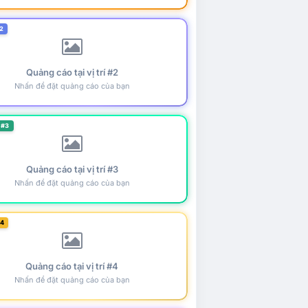
2
Quảng cáo tại vị trí #2
Nhấn để đặt quảng cáo của bạn
 #3
Quảng cáo tại vị trí #3
Nhấn để đặt quảng cáo của bạn
#4
Quảng cáo tại vị trí #4
Nhấn để đặt quảng cáo của bạn