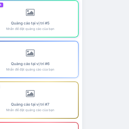
5
Quảng cáo tại vị trí #5
Nhấn để đặt quảng cáo của bạn
Quảng cáo tại vị trí #6
Nhấn để đặt quảng cáo của bạn
Quảng cáo tại vị trí #7
Nhấn để đặt quảng cáo của bạn