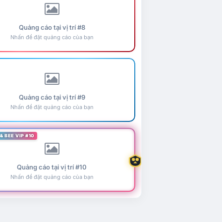
Quảng cáo tại vị trí #8
Nhấn để đặt quảng cáo của bạn
Quảng cáo tại vị trí #9
Nhấn để đặt quảng cáo của bạn
& BEE VIP #10
Quảng cáo tại vị trí #10
Nhấn để đặt quảng cáo của bạn