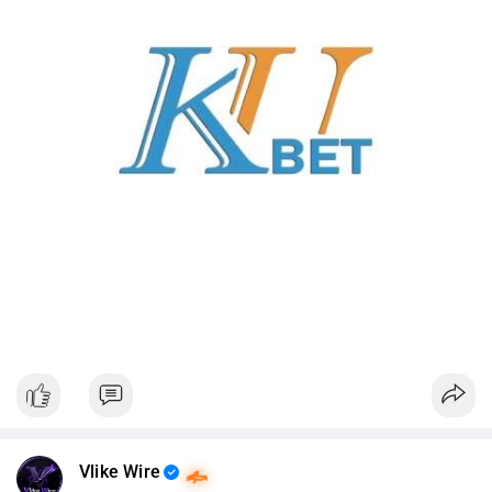
Vlike Wire