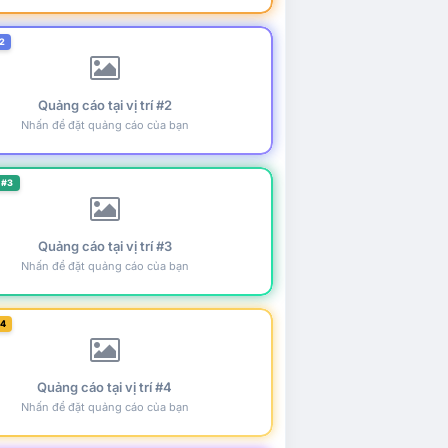
2
Quảng cáo tại vị trí #2
Nhấn để đặt quảng cáo của bạn
 #3
Quảng cáo tại vị trí #3
Nhấn để đặt quảng cáo của bạn
#4
Quảng cáo tại vị trí #4
Nhấn để đặt quảng cáo của bạn