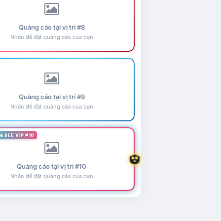
Quảng cáo tại vị trí #8
Nhấn để đặt quảng cáo của bạn
Quảng cáo tại vị trí #9
Nhấn để đặt quảng cáo của bạn
& BEE VIP #10
Quảng cáo tại vị trí #10
Nhấn để đặt quảng cáo của bạn