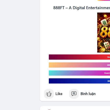
Like
Bình luận