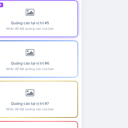
5
Quảng cáo tại vị trí #5
Nhấn để đặt quảng cáo của bạn
Quảng cáo tại vị trí #6
Nhấn để đặt quảng cáo của bạn
Quảng cáo tại vị trí #7
Nhấn để đặt quảng cáo của bạn