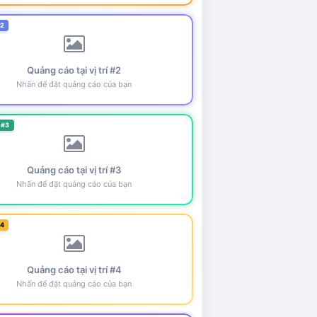
#2
Quảng cáo tại vị trí #2
Nhấn để đặt quảng cáo của bạn
 #3
Quảng cáo tại vị trí #3
Nhấn để đặt quảng cáo của bạn
#4
Quảng cáo tại vị trí #4
Nhấn để đặt quảng cáo của bạn