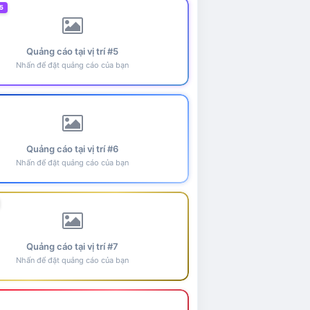
5
Quảng cáo tại vị trí #5
Nhấn để đặt quảng cáo của bạn
Quảng cáo tại vị trí #6
Nhấn để đặt quảng cáo của bạn
Quảng cáo tại vị trí #7
Nhấn để đặt quảng cáo của bạn