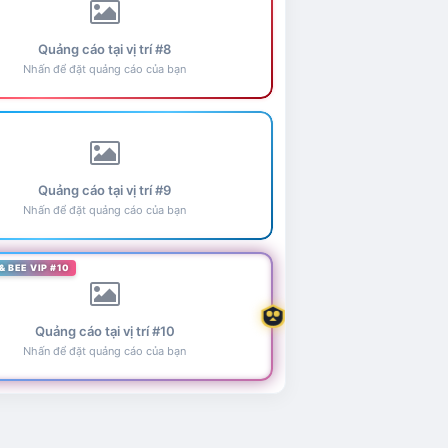
Quảng cáo tại vị trí #8
Nhấn để đặt quảng cáo của bạn
Quảng cáo tại vị trí #9
Nhấn để đặt quảng cáo của bạn
& BEE VIP #10
Quảng cáo tại vị trí #10
Nhấn để đặt quảng cáo của bạn