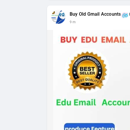
Buy Old Gmail Accounts
9 m