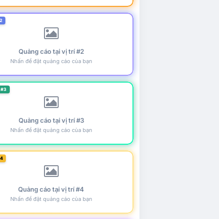
2
Quảng cáo tại vị trí #2
Nhấn để đặt quảng cáo của bạn
 #3
Quảng cáo tại vị trí #3
Nhấn để đặt quảng cáo của bạn
#4
Quảng cáo tại vị trí #4
Nhấn để đặt quảng cáo của bạn