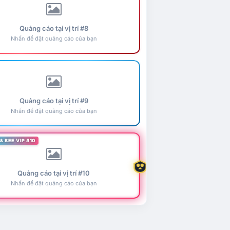
Quảng cáo tại vị trí #8
Nhấn để đặt quảng cáo của bạn
Quảng cáo tại vị trí #9
Nhấn để đặt quảng cáo của bạn
& BEE VIP #10
Quảng cáo tại vị trí #10
Nhấn để đặt quảng cáo của bạn