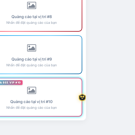
Quảng cáo tại vị trí #8
Nhấn để đặt quảng cáo của bạn
Quảng cáo tại vị trí #9
Nhấn để đặt quảng cáo của bạn
& BEE VIP #10
Quảng cáo tại vị trí #10
Nhấn để đặt quảng cáo của bạn