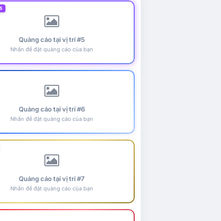
5
Quảng cáo tại vị trí #5
Nhấn để đặt quảng cáo của bạn
Quảng cáo tại vị trí #6
Nhấn để đặt quảng cáo của bạn
Quảng cáo tại vị trí #7
Nhấn để đặt quảng cáo của bạn