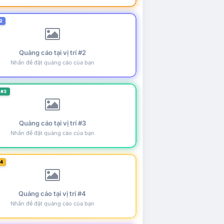
2
Quảng cáo tại vị trí #2
Nhấn để đặt quảng cáo của bạn
 #3
Quảng cáo tại vị trí #3
Nhấn để đặt quảng cáo của bạn
#4
Quảng cáo tại vị trí #4
Nhấn để đặt quảng cáo của bạn