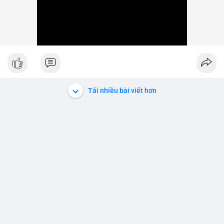
Tải nhiều bài viết hơn