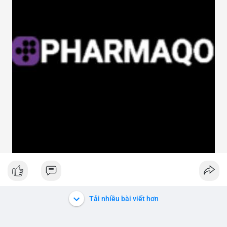
Tải nhiều bài viết hơn