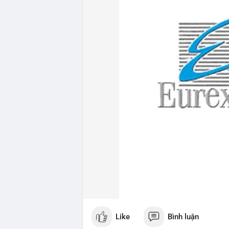
Like
Bình luận