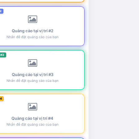
2
Quảng cáo tại vị trí #2
Nhấn để đặt quảng cáo của bạn
 #3
Quảng cáo tại vị trí #3
Nhấn để đặt quảng cáo của bạn
#4
Quảng cáo tại vị trí #4
Nhấn để đặt quảng cáo của bạn