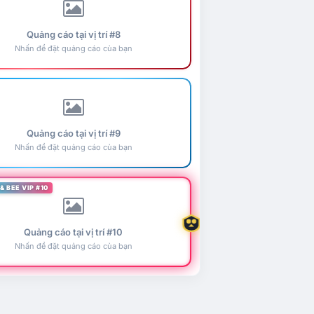
Quảng cáo tại vị trí #8
Nhấn để đặt quảng cáo của bạn
Quảng cáo tại vị trí #9
Nhấn để đặt quảng cáo của bạn
& BEE VIP #10
Quảng cáo tại vị trí #10
Nhấn để đặt quảng cáo của bạn