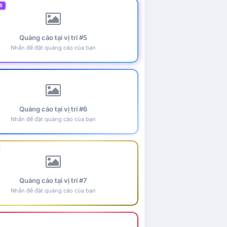
5
Quảng cáo tại vị trí #5
Nhấn để đặt quảng cáo của bạn
Quảng cáo tại vị trí #6
Nhấn để đặt quảng cáo của bạn
Quảng cáo tại vị trí #7
Nhấn để đặt quảng cáo của bạn