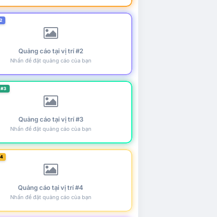
2
Quảng cáo tại vị trí #2
Nhấn để đặt quảng cáo của bạn
 #3
Quảng cáo tại vị trí #3
Nhấn để đặt quảng cáo của bạn
#4
Quảng cáo tại vị trí #4
Nhấn để đặt quảng cáo của bạn