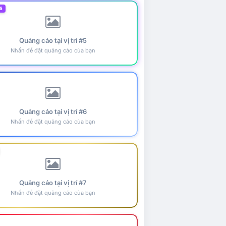
5
Quảng cáo tại vị trí #5
Nhấn để đặt quảng cáo của bạn
Quảng cáo tại vị trí #6
Nhấn để đặt quảng cáo của bạn
Quảng cáo tại vị trí #7
Nhấn để đặt quảng cáo của bạn