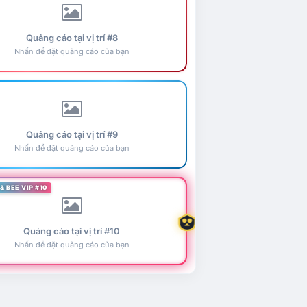
Quảng cáo tại vị trí #8
Nhấn để đặt quảng cáo của bạn
Quảng cáo tại vị trí #9
Nhấn để đặt quảng cáo của bạn
& BEE VIP #10
Quảng cáo tại vị trí #10
Nhấn để đặt quảng cáo của bạn