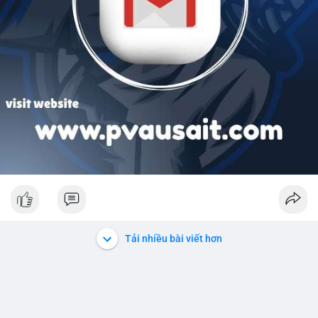
Tải nhiều bài viết hơn