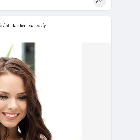
i ảnh đại diện của cô ấy