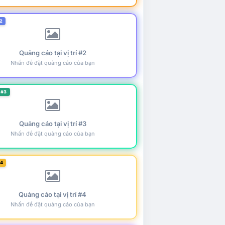
2
Quảng cáo tại vị trí #2
Nhấn để đặt quảng cáo của bạn
 #3
Quảng cáo tại vị trí #3
Nhấn để đặt quảng cáo của bạn
#4
Quảng cáo tại vị trí #4
Nhấn để đặt quảng cáo của bạn