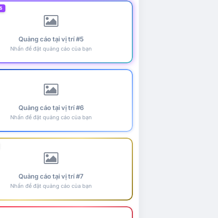
5
Quảng cáo tại vị trí #5
Nhấn để đặt quảng cáo của bạn
Quảng cáo tại vị trí #6
Nhấn để đặt quảng cáo của bạn
Quảng cáo tại vị trí #7
Nhấn để đặt quảng cáo của bạn