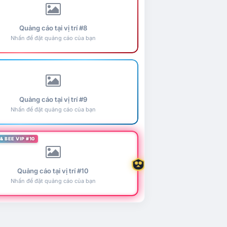
Quảng cáo tại vị trí #8
Nhấn để đặt quảng cáo của bạn
Quảng cáo tại vị trí #9
Nhấn để đặt quảng cáo của bạn
& BEE VIP #10
Quảng cáo tại vị trí #10
Nhấn để đặt quảng cáo của bạn