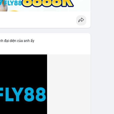
nh đại diện của anh ấy