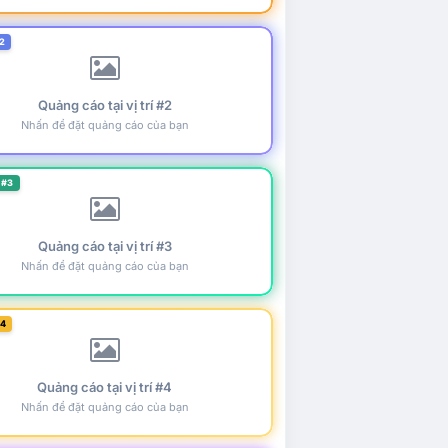
2
Quảng cáo tại vị trí #2
Nhấn để đặt quảng cáo của bạn
 #3
Quảng cáo tại vị trí #3
Nhấn để đặt quảng cáo của bạn
#4
Quảng cáo tại vị trí #4
Nhấn để đặt quảng cáo của bạn