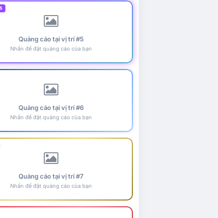
5
Quảng cáo tại vị trí #5
Nhấn để đặt quảng cáo của bạn
Quảng cáo tại vị trí #6
Nhấn để đặt quảng cáo của bạn
Quảng cáo tại vị trí #7
Nhấn để đặt quảng cáo của bạn