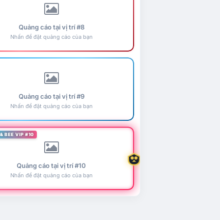
Quảng cáo tại vị trí #8
Nhấn để đặt quảng cáo của bạn
Quảng cáo tại vị trí #9
Nhấn để đặt quảng cáo của bạn
& BEE VIP #10
Quảng cáo tại vị trí #10
Nhấn để đặt quảng cáo của bạn