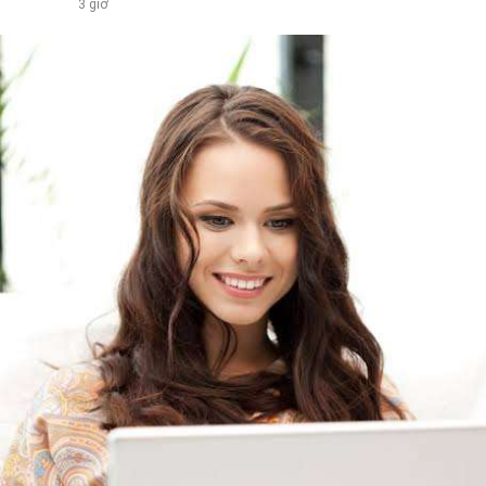
3 giờ