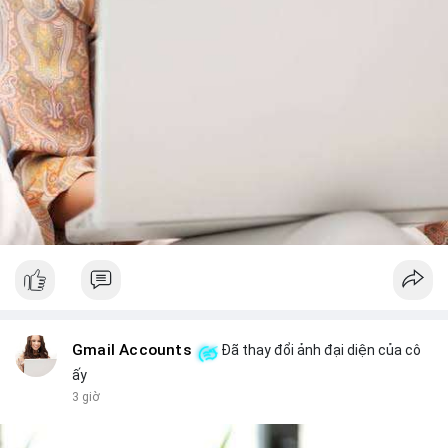
Gmail Accounts
Đã thay đổi ảnh đại diện của cô
ấy
3 giờ