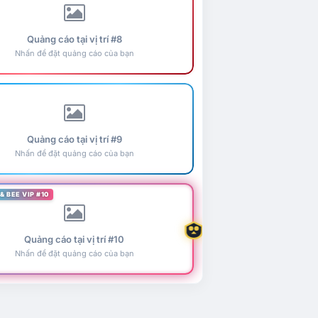
Quảng cáo tại vị trí #8
Nhấn để đặt quảng cáo của bạn
Quảng cáo tại vị trí #9
Nhấn để đặt quảng cáo của bạn
& BEE VIP #10
Quảng cáo tại vị trí #10
Nhấn để đặt quảng cáo của bạn