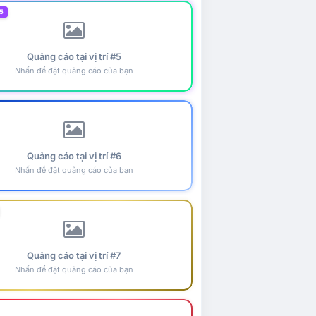
5
Quảng cáo tại vị trí #5
Nhấn để đặt quảng cáo của bạn
Quảng cáo tại vị trí #6
Nhấn để đặt quảng cáo của bạn
Quảng cáo tại vị trí #7
Nhấn để đặt quảng cáo của bạn