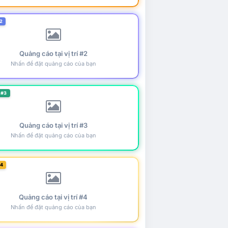
2
Quảng cáo tại vị trí #2
Nhấn để đặt quảng cáo của bạn
 #3
Quảng cáo tại vị trí #3
Nhấn để đặt quảng cáo của bạn
#4
Quảng cáo tại vị trí #4
Nhấn để đặt quảng cáo của bạn