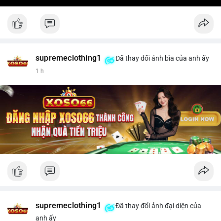
supremeclothing1
Đã thay đổi ảnh bìa của anh ấy
1 h
supremeclothing1
Đã thay đổi ảnh đại diện của
anh ấy