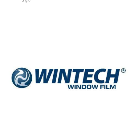
2 giờ