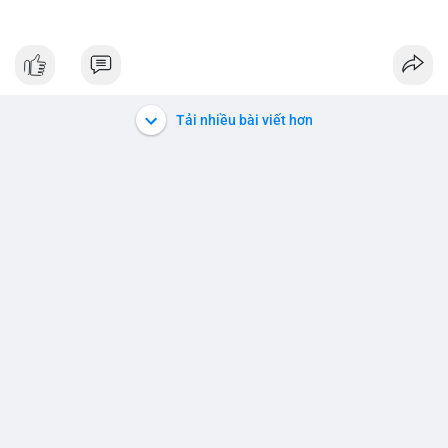
Tải nhiều bài viết hơn