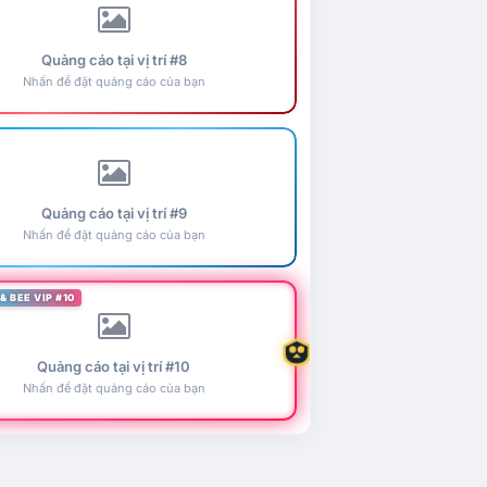
Quảng cáo tại vị trí #8
Nhấn để đặt quảng cáo của bạn
Quảng cáo tại vị trí #9
Nhấn để đặt quảng cáo của bạn
& BEE VIP #10
Quảng cáo tại vị trí #10
Nhấn để đặt quảng cáo của bạn