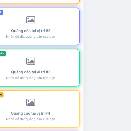
2
Quảng cáo tại vị trí #2
Nhấn để đặt quảng cáo của bạn
 #3
Quảng cáo tại vị trí #3
Nhấn để đặt quảng cáo của bạn
#4
Quảng cáo tại vị trí #4
Nhấn để đặt quảng cáo của bạn