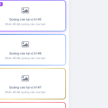
5
Quảng cáo tại vị trí #5
Nhấn để đặt quảng cáo của bạn
Quảng cáo tại vị trí #6
Nhấn để đặt quảng cáo của bạn
Quảng cáo tại vị trí #7
Nhấn để đặt quảng cáo của bạn