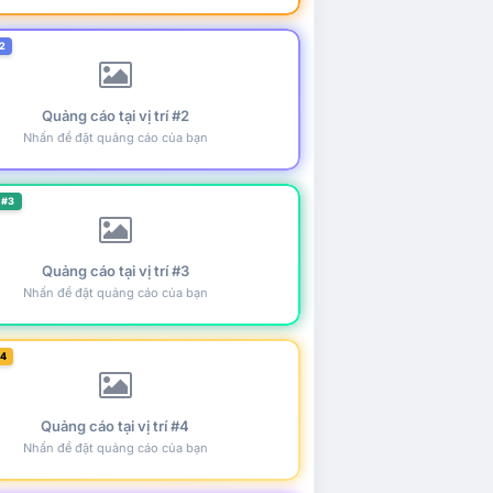
2
Quảng cáo tại vị trí #2
Nhấn để đặt quảng cáo của bạn
 #3
Quảng cáo tại vị trí #3
Nhấn để đặt quảng cáo của bạn
#4
Quảng cáo tại vị trí #4
Nhấn để đặt quảng cáo của bạn