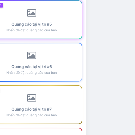
5
Quảng cáo tại vị trí #5
Nhấn để đặt quảng cáo của bạn
Quảng cáo tại vị trí #6
Nhấn để đặt quảng cáo của bạn
Quảng cáo tại vị trí #7
Nhấn để đặt quảng cáo của bạn