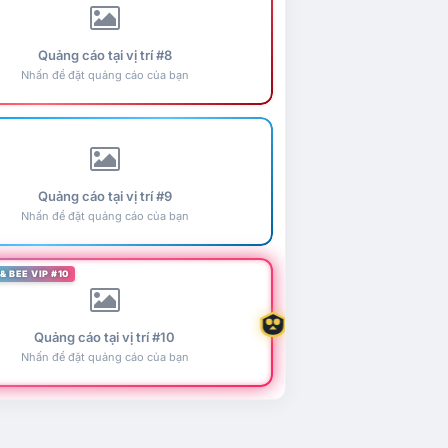
Quảng cáo tại vị trí #8
Nhấn để đặt quảng cáo của bạn
Quảng cáo tại vị trí #9
Nhấn để đặt quảng cáo của bạn
& BEE VIP #10
Quảng cáo tại vị trí #10
Nhấn để đặt quảng cáo của bạn