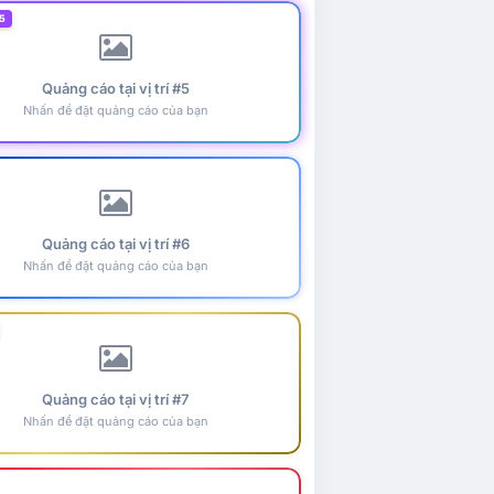
5
Quảng cáo tại vị trí #5
Nhấn để đặt quảng cáo của bạn
Quảng cáo tại vị trí #6
Nhấn để đặt quảng cáo của bạn
Quảng cáo tại vị trí #7
Nhấn để đặt quảng cáo của bạn