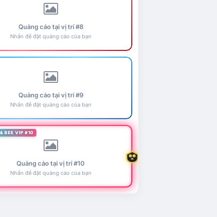
Quảng cáo tại vị trí #8
Nhấn để đặt quảng cáo của bạn
Quảng cáo tại vị trí #9
Nhấn để đặt quảng cáo của bạn
& BEE VIP #10
Quảng cáo tại vị trí #10
Nhấn để đặt quảng cáo của bạn