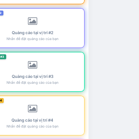
2
Quảng cáo tại vị trí #2
Nhấn để đặt quảng cáo của bạn
 #3
Quảng cáo tại vị trí #3
Nhấn để đặt quảng cáo của bạn
#4
Quảng cáo tại vị trí #4
Nhấn để đặt quảng cáo của bạn