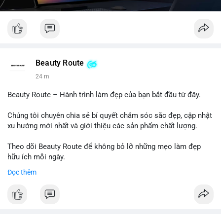
Beauty Route
24 m
Beauty Route – Hành trình làm đẹp của bạn bắt đầu từ đây.
Chúng tôi chuyên chia sẻ bí quyết chăm sóc sắc đẹp, cập nhật
xu hướng mới nhất và giới thiệu các sản phẩm chất lượng.
Theo dõi Beauty Route để không bỏ lỡ những mẹo làm đẹp
hữu ích mỗi ngày.
Đọc thêm