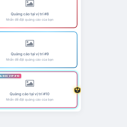
Quảng cáo tại vị trí #8
Nhấn để đặt quảng cáo của bạn
Quảng cáo tại vị trí #9
Nhấn để đặt quảng cáo của bạn
& BEE VIP #10
Quảng cáo tại vị trí #10
Nhấn để đặt quảng cáo của bạn