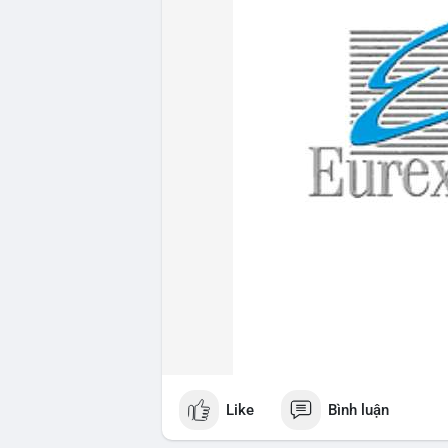
Like
Bình luận