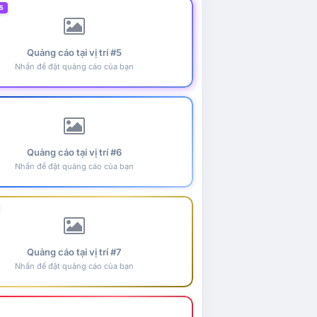
5
Quảng cáo tại vị trí #5
Nhấn để đặt quảng cáo của bạn
Quảng cáo tại vị trí #6
Nhấn để đặt quảng cáo của bạn
Quảng cáo tại vị trí #7
Nhấn để đặt quảng cáo của bạn