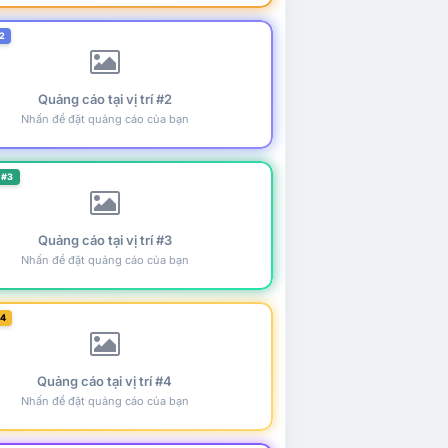
2
Quảng cáo tại vị trí #2
Nhấn để đặt quảng cáo của bạn
 #3
Quảng cáo tại vị trí #3
Nhấn để đặt quảng cáo của bạn
#4
Quảng cáo tại vị trí #4
Nhấn để đặt quảng cáo của bạn