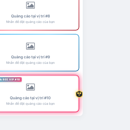
Quảng cáo tại vị trí #8
Nhấn để đặt quảng cáo của bạn
Quảng cáo tại vị trí #9
Nhấn để đặt quảng cáo của bạn
& BEE VIP #10
Quảng cáo tại vị trí #10
Nhấn để đặt quảng cáo của bạn