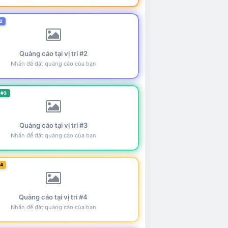
2
Quảng cáo tại vị trí #2
Nhấn để đặt quảng cáo của bạn
 #3
Quảng cáo tại vị trí #3
Nhấn để đặt quảng cáo của bạn
#4
Quảng cáo tại vị trí #4
Nhấn để đặt quảng cáo của bạn