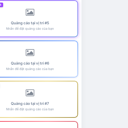
5
Quảng cáo tại vị trí #5
Nhấn để đặt quảng cáo của bạn
Quảng cáo tại vị trí #6
Nhấn để đặt quảng cáo của bạn
Quảng cáo tại vị trí #7
Nhấn để đặt quảng cáo của bạn