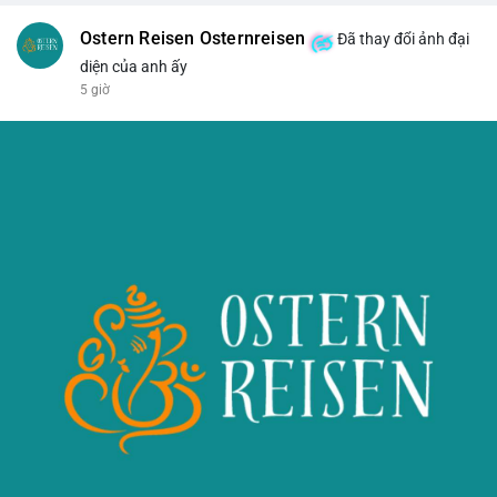
Ostern Reisen Osternreisen
Đã thay đổi ảnh đại
diện của anh ấy
5 giờ