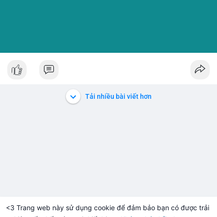
Tải nhiều bài viết hơn
<3 Trang web này sử dụng cookie để đảm bảo bạn có được trải