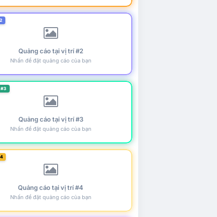
2
Quảng cáo tại vị trí #2
Nhấn để đặt quảng cáo của bạn
 #3
Quảng cáo tại vị trí #3
Nhấn để đặt quảng cáo của bạn
#4
Quảng cáo tại vị trí #4
Nhấn để đặt quảng cáo của bạn