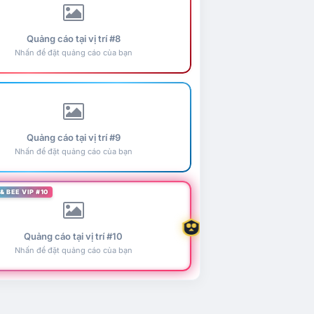
Quảng cáo tại vị trí #8
Nhấn để đặt quảng cáo của bạn
Quảng cáo tại vị trí #9
Nhấn để đặt quảng cáo của bạn
& BEE VIP #10
Quảng cáo tại vị trí #10
Nhấn để đặt quảng cáo của bạn