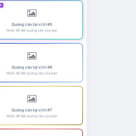
5
Quảng cáo tại vị trí #5
Nhấn để đặt quảng cáo của bạn
Quảng cáo tại vị trí #6
Nhấn để đặt quảng cáo của bạn
Quảng cáo tại vị trí #7
Nhấn để đặt quảng cáo của bạn