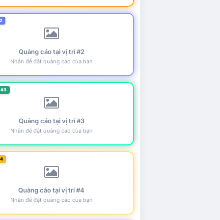
2
Quảng cáo tại vị trí #2
Nhấn để đặt quảng cáo của bạn
 #3
Quảng cáo tại vị trí #3
Nhấn để đặt quảng cáo của bạn
#4
Quảng cáo tại vị trí #4
Nhấn để đặt quảng cáo của bạn