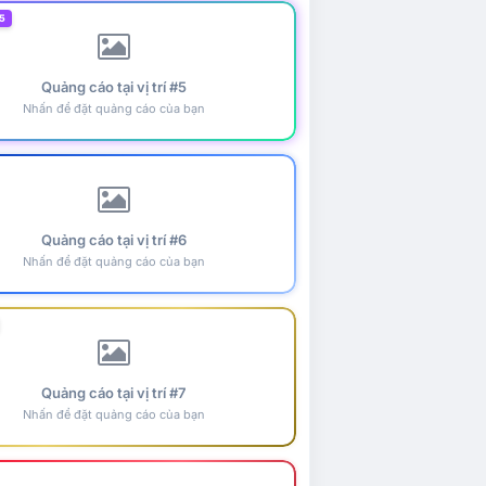
5
Quảng cáo tại vị trí #5
Nhấn để đặt quảng cáo của bạn
Quảng cáo tại vị trí #6
Nhấn để đặt quảng cáo của bạn
Quảng cáo tại vị trí #7
Nhấn để đặt quảng cáo của bạn