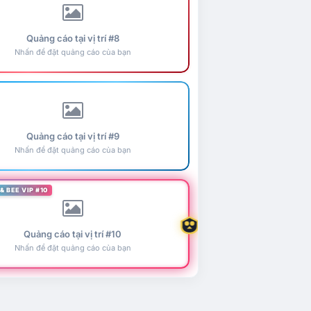
Quảng cáo tại vị trí #8
Nhấn để đặt quảng cáo của bạn
Quảng cáo tại vị trí #9
Nhấn để đặt quảng cáo của bạn
& BEE VIP #10
Quảng cáo tại vị trí #10
Nhấn để đặt quảng cáo của bạn