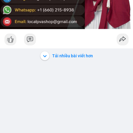
Tải nhiều bài viết hơn