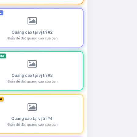
2
Quảng cáo tại vị trí #2
Nhấn để đặt quảng cáo của bạn
 #3
Quảng cáo tại vị trí #3
Nhấn để đặt quảng cáo của bạn
#4
Quảng cáo tại vị trí #4
Nhấn để đặt quảng cáo của bạn