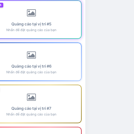
5
Quảng cáo tại vị trí #5
Nhấn để đặt quảng cáo của bạn
Quảng cáo tại vị trí #6
Nhấn để đặt quảng cáo của bạn
Quảng cáo tại vị trí #7
Nhấn để đặt quảng cáo của bạn