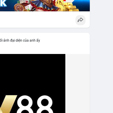
ổi ảnh đại diện của anh ấy