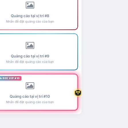
Quảng cáo tại vị trí #8
Nhấn để đặt quảng cáo của bạn
Quảng cáo tại vị trí #9
Nhấn để đặt quảng cáo của bạn
& BEE VIP #10
Quảng cáo tại vị trí #10
Nhấn để đặt quảng cáo của bạn