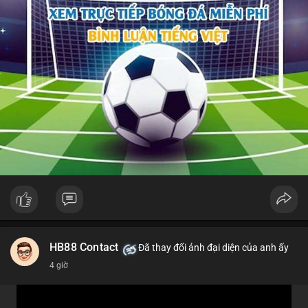
HB88 Contact
Đã thay đổi ảnh đại diện của anh ấy
4 giờ