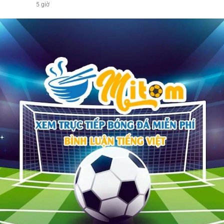
5 giờ