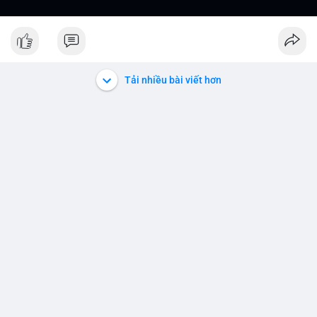
Tải nhiều bài viết hơn