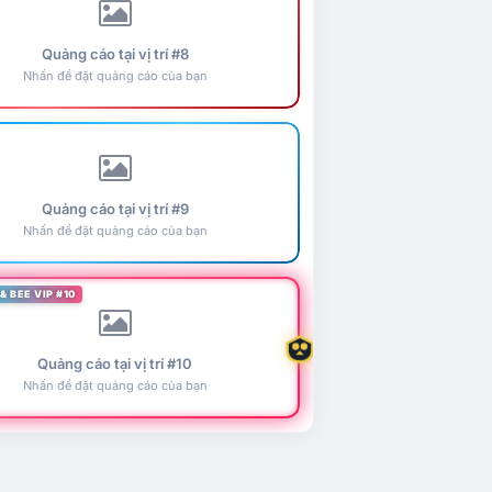
Quảng cáo tại vị trí #8
Nhấn để đặt quảng cáo của bạn
Quảng cáo tại vị trí #9
Nhấn để đặt quảng cáo của bạn
& BEE VIP #10
Quảng cáo tại vị trí #10
Nhấn để đặt quảng cáo của bạn