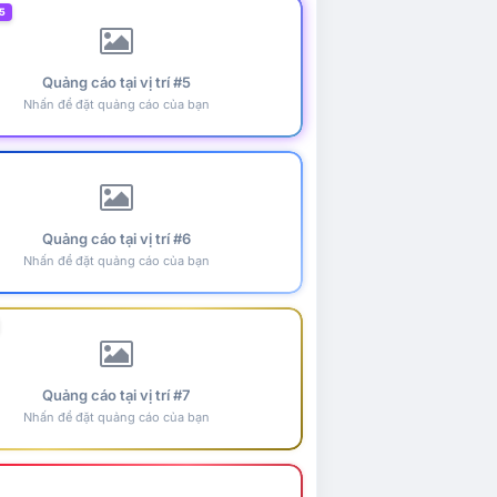
5
Quảng cáo tại vị trí #5
Nhấn để đặt quảng cáo của bạn
Quảng cáo tại vị trí #6
Nhấn để đặt quảng cáo của bạn
Quảng cáo tại vị trí #7
Nhấn để đặt quảng cáo của bạn