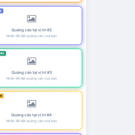
2
Quảng cáo tại vị trí #2
Nhấn để đặt quảng cáo của bạn
 #3
Quảng cáo tại vị trí #3
Nhấn để đặt quảng cáo của bạn
#4
Quảng cáo tại vị trí #4
Nhấn để đặt quảng cáo của bạn