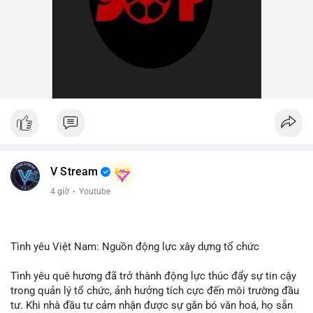
V Stream
4 giờ
·
Youtube
Tình yêu Việt Nam: Nguồn động lực xây dựng tổ chức
Tình yêu quê hương đã trở thành động lực thúc đẩy sự tin cậy
trong quản lý tổ chức, ảnh hưởng tích cực đến môi trường đầu
tư. Khi nhà đầu tư cảm nhận được sự gắn bó văn hoá, họ sẵn