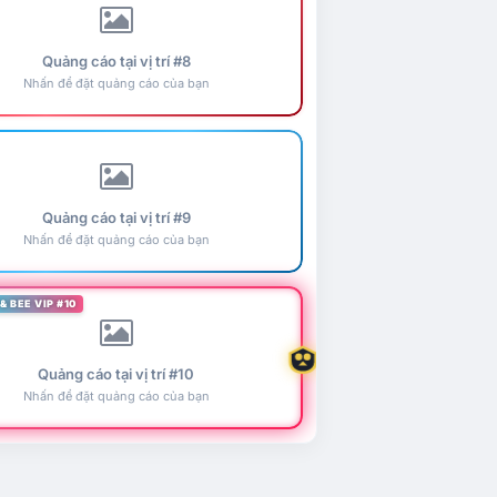
Quảng cáo tại vị trí #8
Nhấn để đặt quảng cáo của bạn
Quảng cáo tại vị trí #9
Nhấn để đặt quảng cáo của bạn
& BEE VIP #10
Quảng cáo tại vị trí #10
Nhấn để đặt quảng cáo của bạn