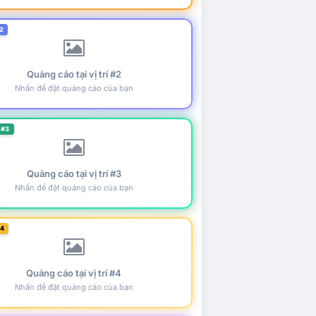
2
Quảng cáo tại vị trí #2
Nhấn để đặt quảng cáo của bạn
 #3
Quảng cáo tại vị trí #3
Nhấn để đặt quảng cáo của bạn
#4
Quảng cáo tại vị trí #4
Nhấn để đặt quảng cáo của bạn