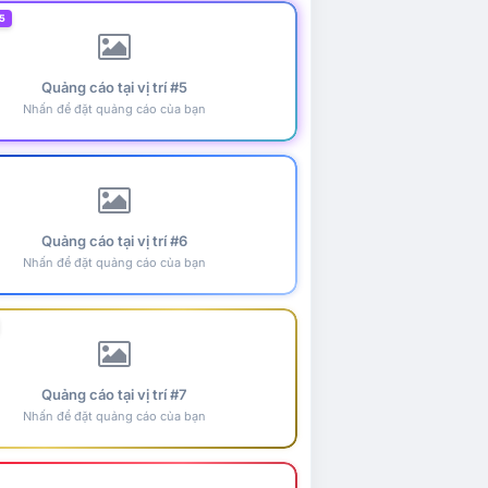
5
Quảng cáo tại vị trí #5
Nhấn để đặt quảng cáo của bạn
Quảng cáo tại vị trí #6
Nhấn để đặt quảng cáo của bạn
Quảng cáo tại vị trí #7
Nhấn để đặt quảng cáo của bạn