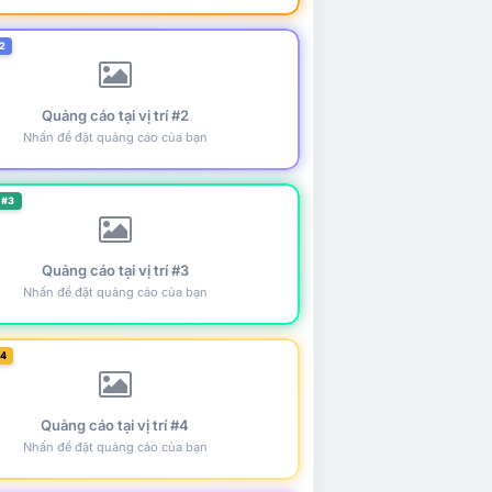
2
Quảng cáo tại vị trí #2
Nhấn để đặt quảng cáo của bạn
 #3
Quảng cáo tại vị trí #3
Nhấn để đặt quảng cáo của bạn
#4
Quảng cáo tại vị trí #4
Nhấn để đặt quảng cáo của bạn