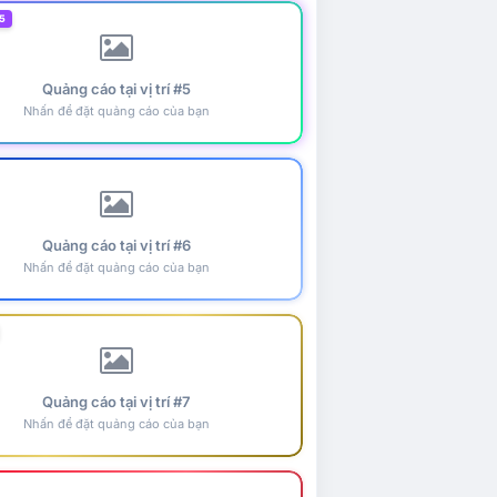
5
Quảng cáo tại vị trí #5
Nhấn để đặt quảng cáo của bạn
Quảng cáo tại vị trí #6
Nhấn để đặt quảng cáo của bạn
Quảng cáo tại vị trí #7
Nhấn để đặt quảng cáo của bạn