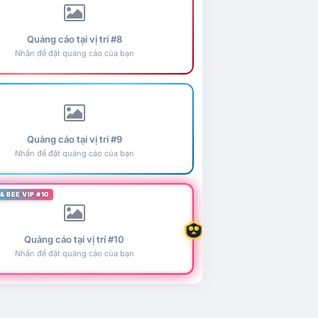
Quảng cáo tại vị trí #8
Nhấn để đặt quảng cáo của bạn
Quảng cáo tại vị trí #9
Nhấn để đặt quảng cáo của bạn
& BEE VIP #10
Quảng cáo tại vị trí #10
Nhấn để đặt quảng cáo của bạn