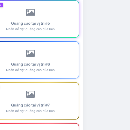
5
Quảng cáo tại vị trí #5
Nhấn để đặt quảng cáo của bạn
Quảng cáo tại vị trí #6
Nhấn để đặt quảng cáo của bạn
Quảng cáo tại vị trí #7
Nhấn để đặt quảng cáo của bạn