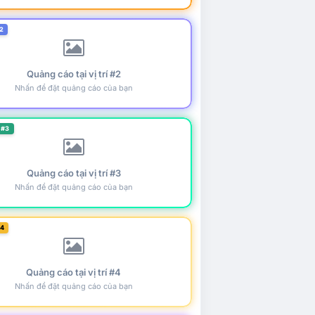
2
Quảng cáo tại vị trí #2
Nhấn để đặt quảng cáo của bạn
 #3
Quảng cáo tại vị trí #3
Nhấn để đặt quảng cáo của bạn
#4
Quảng cáo tại vị trí #4
Nhấn để đặt quảng cáo của bạn