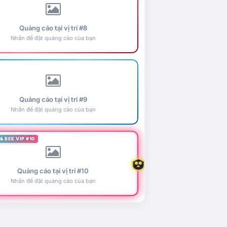
Quảng cáo tại vị trí #8
Nhấn để đặt quảng cáo của bạn
Quảng cáo tại vị trí #9
Nhấn để đặt quảng cáo của bạn
& BEE VIP #10
Quảng cáo tại vị trí #10
Nhấn để đặt quảng cáo của bạn