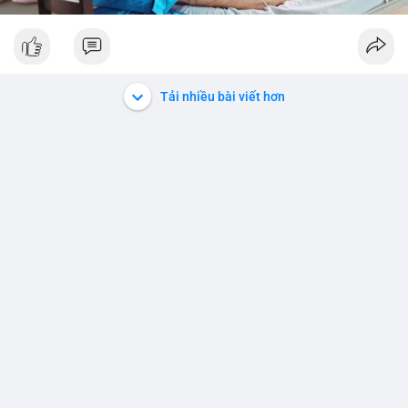
Tải nhiều bài viết hơn