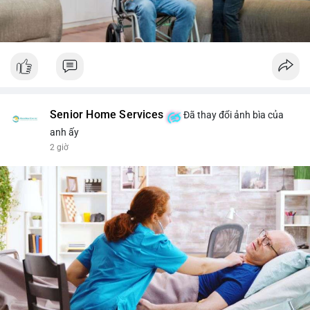
Senior Home Services
Đã thay đổi ảnh bìa của
anh ấy
2 giờ