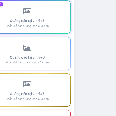
5
Quảng cáo tại vị trí #5
Nhấn để đặt quảng cáo của bạn
Quảng cáo tại vị trí #6
Nhấn để đặt quảng cáo của bạn
Quảng cáo tại vị trí #7
Nhấn để đặt quảng cáo của bạn