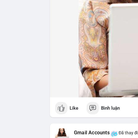
Like
Bình luận
Gmail Accounts
Đã thay đổ