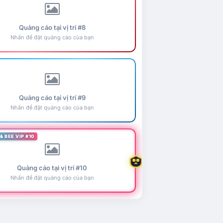
Quảng cáo tại vị trí #8
Nhấn để đặt quảng cáo của bạn
Quảng cáo tại vị trí #9
Nhấn để đặt quảng cáo của bạn
& BEE VIP #10
Quảng cáo tại vị trí #10
Nhấn để đặt quảng cáo của bạn