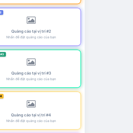
2
Quảng cáo tại vị trí #2
Nhấn để đặt quảng cáo của bạn
 #3
Quảng cáo tại vị trí #3
Nhấn để đặt quảng cáo của bạn
#4
Quảng cáo tại vị trí #4
Nhấn để đặt quảng cáo của bạn