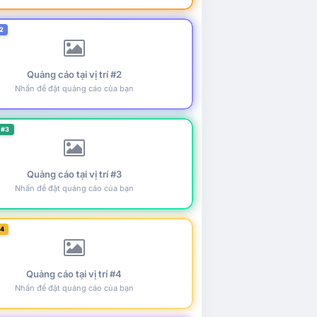
2
Quảng cáo tại vị trí #2
Nhấn để đặt quảng cáo của bạn
 #3
Quảng cáo tại vị trí #3
Nhấn để đặt quảng cáo của bạn
#4
Quảng cáo tại vị trí #4
Nhấn để đặt quảng cáo của bạn