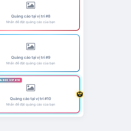
Quảng cáo tại vị trí #8
Nhấn để đặt quảng cáo của bạn
Quảng cáo tại vị trí #9
Nhấn để đặt quảng cáo của bạn
& BEE VIP #10
Quảng cáo tại vị trí #10
Nhấn để đặt quảng cáo của bạn