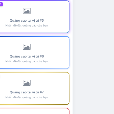
5
Quảng cáo tại vị trí #5
Nhấn để đặt quảng cáo của bạn
Quảng cáo tại vị trí #6
Nhấn để đặt quảng cáo của bạn
Quảng cáo tại vị trí #7
Nhấn để đặt quảng cáo của bạn