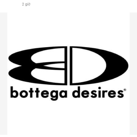
2 giờ