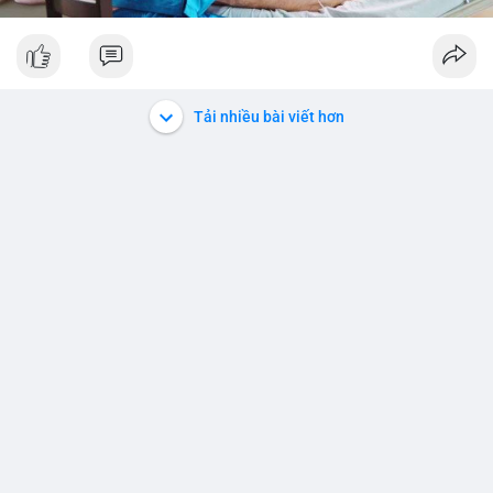
Tải nhiều bài viết hơn