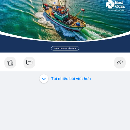
Tải nhiều bài viết hơn