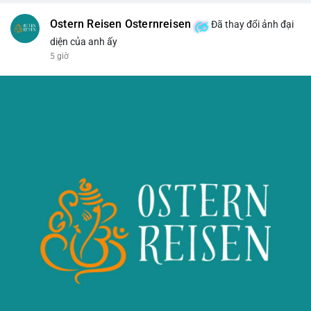
Ostern Reisen Osternreisen
Đã thay đổi ảnh đại
diện của anh ấy
5 giờ