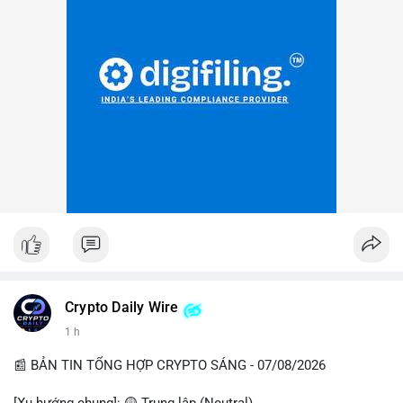
Crypto Daily Wire
1 h
📰 BẢN TIN TỔNG HỢP CRYPTO SÁNG - 07/08/2026