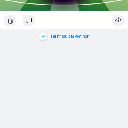
Tải nhiều bài viết hơn