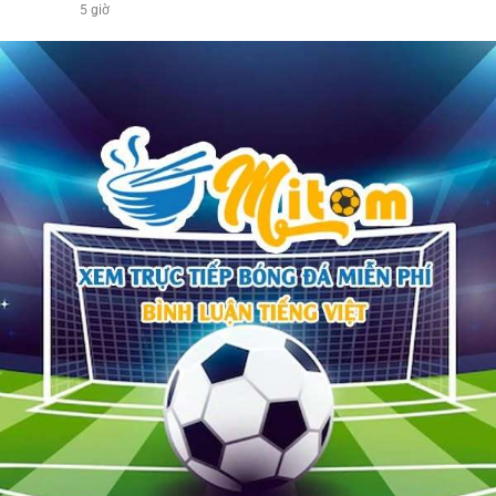
5 giờ